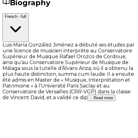
Biography
French - full
Luis María González Jiménez a débuté ses études par
une licence de musicien interprète au Conservatoire
Supérieur de Musique Rafael Orozco de Cordoue,
ainsi qu’au Conservatoire Supérieur de Musique de
Málaga sous la tutelle d’Álvaro Ariza, où il a obtenu la
plus haute distinction, summa cum laude. Il a ensuite
été admis en Master de « Musique, Interprétation et
Patrimoine » à l'Université Paris Saclay et au
Conservatoire de Versailles (CRR-VGP) dans la classe
de Vincent David, et a validé ce dip
...Read more