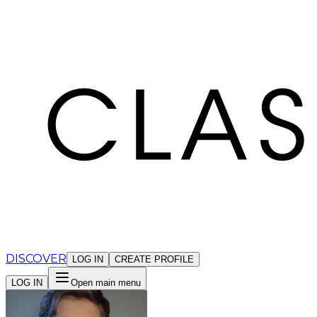
Cookies management panel
DISCOVER
LOG IN
CREATE PROFILE
LOG IN
Open main menu