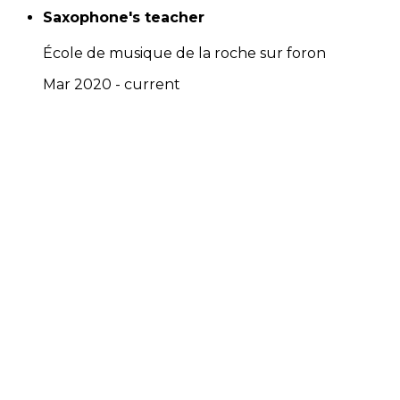
Saxophone's teacher
École de musique de la roche sur foron
Mar 2020 - current